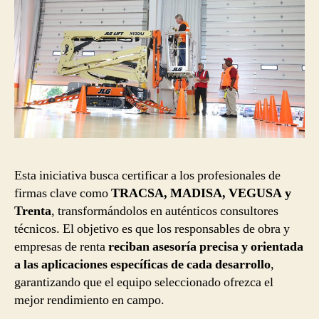
Esta iniciativa busca certificar a los profesionales de
firmas clave como
TRACSA, MADISA, VEGUSA y
Trenta
, transformándolos en auténticos consultores
técnicos. El objetivo es que los responsables de obra y
empresas de renta
reciban asesoría precisa y orientada
a las aplicaciones específicas de cada desarrollo
,
garantizando que el equipo seleccionado ofrezca el
mejor rendimiento en campo.