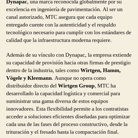
Dynapac
, una marca reconocida globalmente por su
excelencia en ingeniería de pavimentación. Al ser un
canal autorizado, MTC asegura que cada equipo
entregado cuente con la autenticidad y el respaldo
tecnológico necesario para cumplir con los estándares de
calidad que la infraestructura moderna requiere.
Además de su vínculo con Dynapac, la empresa extiende
su capacidad de provisión hacia otras firmas de prestigio
dentro de la industria, tales como
Wirtgen, Hamm,
Vögele y Kleemann
. Aunque no opera como
distribuidor directo del
Wirtgen Group
, MTC ha
desarrollado la capacidad logística y comercial para
suministrar una gama diversa de estos equipos
innovadores. Esta flexibilidad permite a los contratistas
acceder a soluciones eficientes diseñadas para optimizar
cada una de las fases del proceso constructivo, desde la
trituración y el fresado hasta la compactación final.