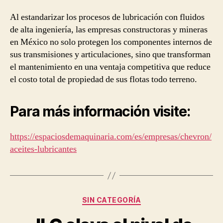
Al estandarizar los procesos de lubricación con fluidos
de alta ingeniería, las empresas constructoras y mineras
en México no solo protegen los componentes internos de
sus transmisiones y articulaciones, sino que transforman
el mantenimiento en una ventaja competitiva que reduce
el costo total de propiedad de sus flotas todo terreno.
Para más información visite:
https://espaciosdemaquinaria.com/es/empresas/chevron/
aceites-lubricantes
Categorías
SIN CATEGORÍA