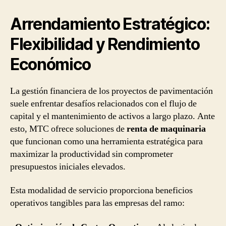
Arrendamiento Estratégico:
Flexibilidad y Rendimiento
Económico
La gestión financiera de los proyectos de pavimentación
suele enfrentar desafíos relacionados con el flujo de
capital y el mantenimiento de activos a largo plazo. Ante
esto, MTC ofrece soluciones de
renta de maquinaria
que funcionan como una herramienta estratégica para
maximizar la productividad sin comprometer
presupuestos iniciales elevados.
Esta modalidad de servicio proporciona beneficios
operativos tangibles para las empresas del ramo: