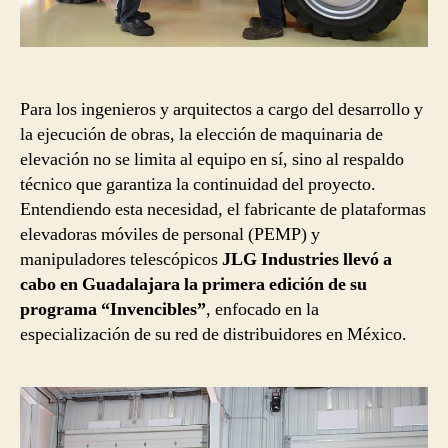
Para los ingenieros y arquitectos a cargo del desarrollo y
la ejecución de obras, la elección de maquinaria de
elevación no se limita al equipo en sí, sino al respaldo
técnico que garantiza la continuidad del proyecto.
Entendiendo esta necesidad, el fabricante de plataformas
elevadoras móviles de personal (PEMP) y
manipuladores telescópicos
JLG Industries llevó a
cabo en Guadalajara la primera edición de su
programa “Invencibles”
, enfocado en la
especialización de su red de distribuidores en México.