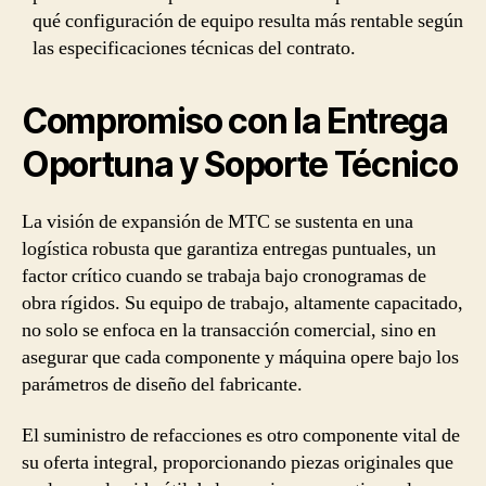
qué configuración de equipo resulta más rentable según
las especificaciones técnicas del contrato.
Compromiso con la Entrega
Oportuna y Soporte Técnico
La visión de expansión de MTC se sustenta en una
logística robusta que garantiza entregas puntuales, un
factor crítico cuando se trabaja bajo cronogramas de
obra rígidos. Su equipo de trabajo, altamente capacitado,
no solo se enfoca en la transacción comercial, sino en
asegurar que cada componente y máquina opere bajo los
parámetros de diseño del fabricante.
El suministro de refacciones es otro componente vital de
su oferta integral, proporcionando piezas originales que