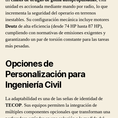
unidad es accionada mediante mando por radio, lo que
incrementa la seguridad del operario en terrenos
inestables. Su configuración mecánica incluye motores
Deutz
de alta eficiencia (desde 74 HP hasta 87 HP),
cumpliendo con normativas de emisiones exigentes y
garantizando un par de torsión constante para las tareas
más pesadas.
Opciones de
Personalización para
Ingeniería Civil
La adaptabilidad es una de las señas de identidad de
TECOP
. Sus equipos permiten la integración de
múltiples componentes opcionales que transforman una