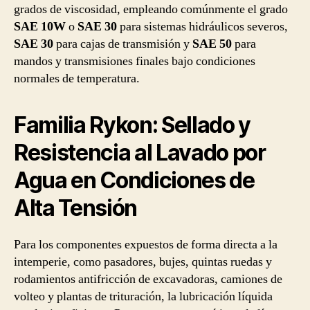
grados de viscosidad, empleando comúnmente el grado
SAE 10W
o
SAE 30
para sistemas hidráulicos severos,
SAE 30
para cajas de transmisión y
SAE 50
para
mandos y transmisiones finales bajo condiciones
normales de temperatura.
Familia Rykon: Sellado y
Resistencia al Lavado por
Agua en Condiciones de
Alta Tensión
Para los componentes expuestos de forma directa a la
intemperie, como pasadores, bujes, quintas ruedas y
rodamientos antifricción de excavadoras, camiones de
volteo y plantas de trituración, la lubricación líquida