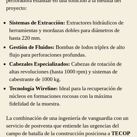
perforadora estándar en una solución a la medida del
proyecto:
Sistemas de Extracción:
Extractores hidráulicos de
herramientas y mordazas dobles para diámetros de
hasta 220 mm.
Gestión de Fluidos:
Bombas de lodos tríplex de alto
flujo para perforaciones profundas.
Cabezales Especializados:
Cabezas de rotación de
altas revoluciones (hasta 1000 rpm) y sistemas de
cabestrante de 1000 kg.
Tecnología Wireline:
Ideal para la recuperación de
núcleos en formaciones rocosas con la máxima
fidelidad de la muestra.
La combinación de una ingeniería de vanguardia con un
servicio de postventa que entiende las urgencias del
campo de batalla de la construcción posiciona a
TECOP