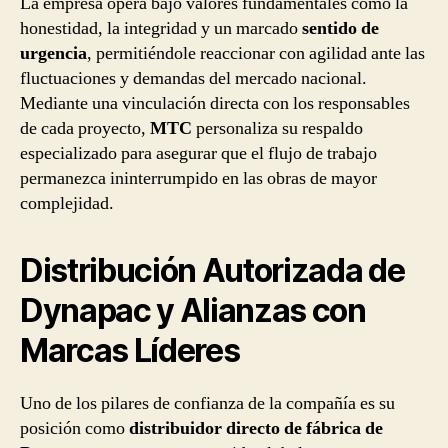
La empresa opera bajo valores fundamentales como la
honestidad, la integridad y un marcado
sentido de
urgencia
, permitiéndole reaccionar con agilidad ante las
fluctuaciones y demandas del mercado nacional.
Mediante una vinculación directa con los responsables
de cada proyecto,
MTC
personaliza su respaldo
especializado para asegurar que el flujo de trabajo
permanezca ininterrumpido en las obras de mayor
complejidad.
Distribución Autorizada de
Dynapac y Alianzas con
Marcas Líderes
Uno de los pilares de confianza de la compañía es su
posición como
distribuidor directo de fábrica de