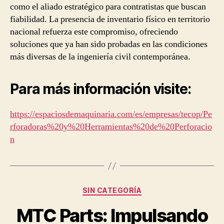
como el aliado estratégico para contratistas que buscan
fiabilidad. La presencia de inventario físico en territorio
nacional refuerza este compromiso, ofreciendo
soluciones que ya han sido probadas en las condiciones
más diversas de la ingeniería civil contemporánea.
Para más información visite:
https://espaciosdemaquinaria.com/es/empresas/tecop/Pe
rforadoras%20y%20Herramientas%20de%20Perforacio
n
Categorías
SIN CATEGORÍA
MTC Parts: Impulsando