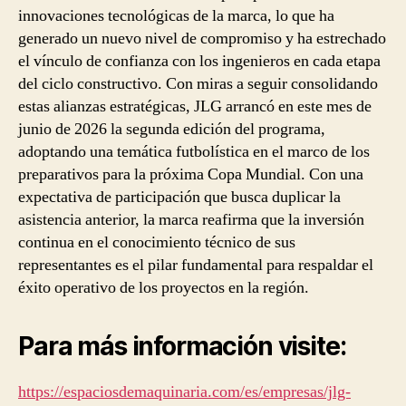
innovaciones tecnológicas de la marca, lo que ha
generado un nuevo nivel de compromiso y ha estrechado
el vínculo de confianza con los ingenieros en cada etapa
del ciclo constructivo. Con miras a seguir consolidando
estas alianzas estratégicas, JLG arrancó en este mes de
junio de 2026 la segunda edición del programa,
adoptando una temática futbolística en el marco de los
preparativos para la próxima Copa Mundial. Con una
expectativa de participación que busca duplicar la
asistencia anterior, la marca reafirma que la inversión
continua en el conocimiento técnico de sus
representantes es el pilar fundamental para respaldar el
éxito operativo de los proyectos en la región.
Para más información visite:
https://espaciosdemaquinaria.com/es/empresas/jlg-