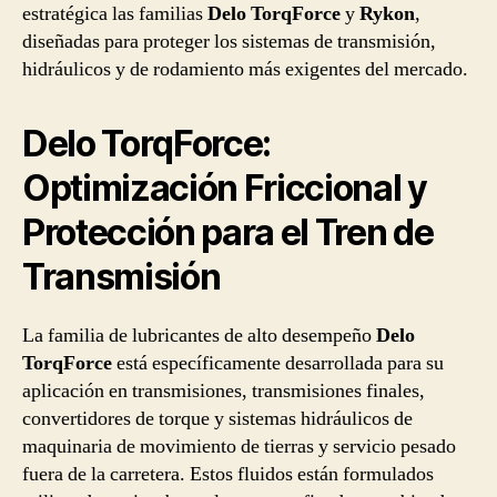
estratégica las familias
Delo TorqForce
y
Rykon
,
diseñadas para proteger los sistemas de transmisión,
hidráulicos y de rodamiento más exigentes del mercado.
Delo TorqForce:
Optimización Friccional y
Protección para el Tren de
Transmisión
La familia de lubricantes de alto desempeño
Delo
TorqForce
está específicamente desarrollada para su
aplicación en transmisiones, transmisiones finales,
convertidores de torque y sistemas hidráulicos de
maquinaria de movimiento de tierras y servicio pesado
fuera de la carretera. Estos fluidos están formulados