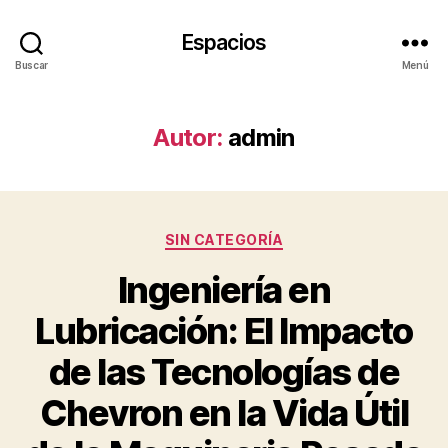
Espacios
Buscar
Menú
Autor:
admin
Categorías
SIN CATEGORÍA
Ingeniería en
Lubricación: El Impacto
de las Tecnologías de
Chevron en la Vida Útil