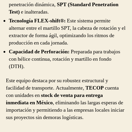
penetración dinámica,
SPT (Standard Penetration
Test)
e inalteradas.
Tecnología FLEX-shift®:
Este sistema permite
alternar entre el martillo SPT, la cabeza de rotación y el
extractor de forma ágil, optimizando los ritmos de
producción en cada jornada.
Capacidad de Perforación:
Preparada para trabajos
con hélice continua, rotación y martillo en fondo
(DTH).
Este equipo destaca por su robustez estructural y
facilidad de transporte. Actualmente,
TECOP
cuenta
con unidades en
stock de venta para entrega
inmediata en México
, eliminando las largas esperas de
importación y permitiendo a las empresas locales iniciar
sus proyectos sin demoras logísticas.