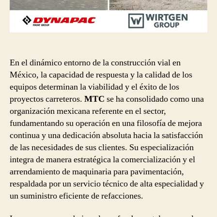
En el dinámico entorno de la construcción vial en
México, la capacidad de respuesta y la calidad de los
equipos determinan la viabilidad y el éxito de los
proyectos carreteros.
MTC
se ha consolidado como una
organización mexicana referente en el sector,
fundamentando su operación en una filosofía de mejora
continua y una dedicación absoluta hacia la satisfacción
de las necesidades de sus clientes. Su especialización
integra de manera estratégica la comercialización y el
arrendamiento de maquinaria para pavimentación,
respaldada por un servicio técnico de alta especialidad y
un suministro eficiente de refacciones.