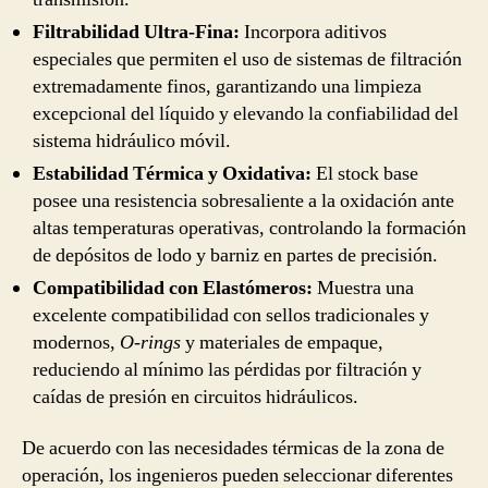
Filtrabilidad Ultra-Fina:
Incorpora aditivos
especiales que permiten el uso de sistemas de filtración
extremadamente finos, garantizando una limpieza
excepcional del líquido y elevando la confiabilidad del
sistema hidráulico móvil.
Estabilidad Térmica y Oxidativa:
El stock base
posee una resistencia sobresaliente a la oxidación ante
altas temperaturas operativas, controlando la formación
de depósitos de lodo y barniz en partes de precisión.
Compatibilidad con Elastómeros:
Muestra una
excelente compatibilidad con sellos tradicionales y
modernos,
O-rings
y materiales de empaque,
reduciendo al mínimo las pérdidas por filtración y
caídas de presión en circuitos hidráulicos.
De acuerdo con las necesidades térmicas de la zona de
operación, los ingenieros pueden seleccionar diferentes