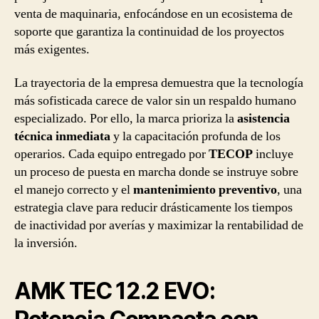
venta de maquinaria, enfocándose en un ecosistema de
soporte que garantiza la continuidad de los proyectos
más exigentes.
La trayectoria de la empresa demuestra que la tecnología
más sofisticada carece de valor sin un respaldo humano
especializado. Por ello, la marca prioriza la
asistencia
técnica inmediata
y la capacitación profunda de los
operarios. Cada equipo entregado por
TECOP
incluye
un proceso de puesta en marcha donde se instruye sobre
el manejo correcto y el
mantenimiento preventivo
, una
estrategia clave para reducir drásticamente los tiempos
de inactividad por averías y maximizar la rentabilidad de
la inversión.
AMK TEC 12.2 EVO: