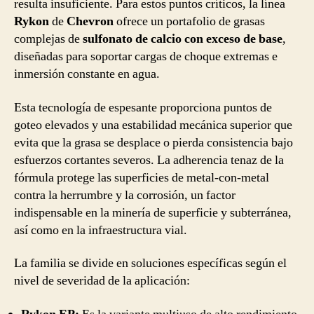
resulta insuficiente. Para estos puntos críticos, la línea
Rykon
de
Chevron
ofrece un portafolio de grasas
complejas de
sulfonato de calcio con exceso de base
,
diseñadas para soportar cargas de choque extremas e
inmersión constante en agua.
Esta tecnología de espesante proporciona puntos de
goteo elevados y una estabilidad mecánica superior que
evita que la grasa se desplace o pierda consistencia bajo
esfuerzos cortantes severos. La adherencia tenaz de la
fórmula protege las superficies de metal-con-metal
contra la herrumbre y la corrosión, un factor
indispensable en la minería de superficie y subterránea,
así como en la infraestructura vial.
La familia se divide en soluciones específicas según el
nivel de severidad de la aplicación: