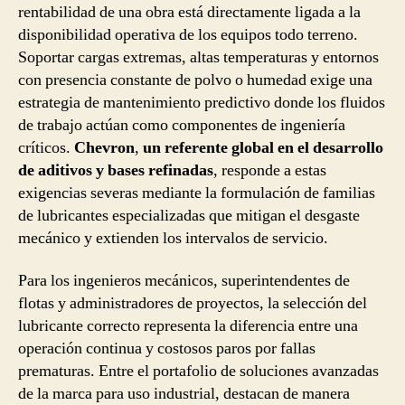
rentabilidad de una obra está directamente ligada a la
disponibilidad operativa de los equipos todo terreno.
Soportar cargas extremas, altas temperaturas y entornos
con presencia constante de polvo o humedad exige una
estrategia de mantenimiento predictivo donde los fluidos
de trabajo actúan como componentes de ingeniería
críticos.
Chevron
,
un referente global en el desarrollo
de aditivos y bases refinadas
, responde a estas
exigencias severas mediante la formulación de familias
de lubricantes especializadas que mitigan el desgaste
mecánico y extienden los intervalos de servicio.
Para los ingenieros mecánicos, superintendentes de
flotas y administradores de proyectos, la selección del
lubricante correcto representa la diferencia entre una
operación continua y costosos paros por fallas
prematuras. Entre el portafolio de soluciones avanzadas
de la marca para uso industrial, destacan de manera