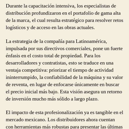
Durante la capacitación intensiva, los especialistas de
distribución profundizaron en el portafolio de gama alta
de la marca, el cual resulta estratégico para resolver retos
logísticos y de acceso en las obras actuales.
La estrategia de la compañía para Latinoamérica,
impulsada por sus directivos comerciales, pone un fuerte
énfasis en el costo total de propiedad. Para los
desarrolladores y contratistas, esto se traduce en una
ventaja competitiva: priorizar el tiempo de actividad
ininterrumpido, la confiabilidad de la máquina y su valor
de reventa, en lugar de enfocarse únicamente en buscar
el precio inicial más bajo. Esta visión asegura un retorno
de inversión mucho más sólido a largo plazo.
El impacto de esta profesionalización ya es tangible en el
mercado mexicano. Los distribuidores ahora cuentan
con herramientas más robustas para presentar las últimas