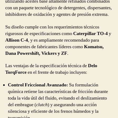
utilizando aceites base altamente refinados combinados
con un paquete tecnológico de detergentes, dispersantes,
inhibidores de oxidación y agentes de presión extrema.
Su diseño cumple con los requerimientos técnicos
rigurosos de especificaciones como
Caterpillar TO-4
y
Allison C-4
, y es ampliamente recomendado para
componentes de fabricantes líderes como
Komatsu,
Dana Powershift, Vickers y ZF
.
Las ventajas de la especificación técnica de
Delo
TorqForce
en el frente de trabajo incluyen:
Control Friccional Avanzado:
Su formulación
química retiene las características de fricción durante
toda la vida útil del fluido, evitando el deslizamiento
del embrague (
clutch
) y asegurando una acción
silenciosa y eficiente de los frenos húmedos y la
transmisión.