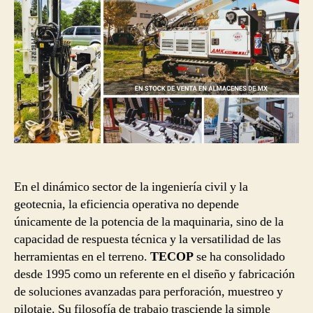
En el dinámico sector de la ingeniería civil y la
geotecnia, la eficiencia operativa no depende
únicamente de la potencia de la maquinaria, sino de la
capacidad de respuesta técnica y la versatilidad de las
herramientas en el terreno.
TECOP
se ha consolidado
desde 1995 como un referente en el diseño y fabricación
de soluciones avanzadas para perforación, muestreo y
pilotaje. Su filosofía de trabajo trasciende la simple