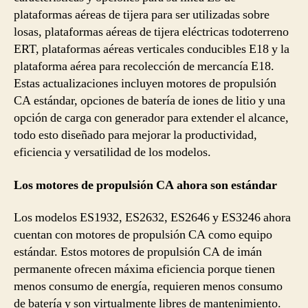
plataformas aéreas de tijera para ser utilizadas sobre
losas, plataformas aéreas de tijera eléctricas todoterreno
ERT, plataformas aéreas verticales conducibles E18 y la
plataforma aérea para recolección de mercancía E18.
Estas actualizaciones incluyen motores de propulsión
CA estándar, opciones de batería de iones de litio y una
opción de carga con generador para extender el alcance,
todo esto diseñado para mejorar la productividad,
eficiencia y versatilidad de los modelos.
Los motores de propulsión CA ahora son estándar
Los modelos ES1932, ES2632, ES2646 y ES3246 ahora
cuentan con motores de propulsión CA como equipo
estándar. Estos motores de propulsión CA de imán
permanente ofrecen máxima eficiencia porque tienen
menos consumo de energía, requieren menos consumo
de batería y son virtualmente libres de mantenimiento.