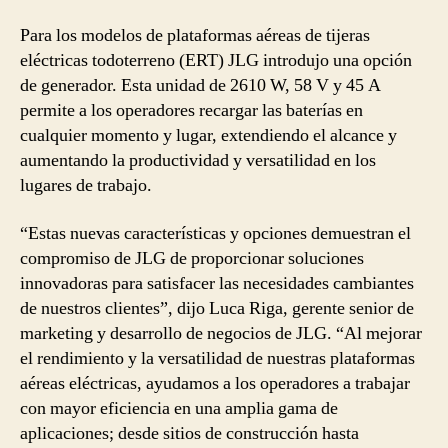
Para los modelos de plataformas aéreas de tijeras
eléctricas todoterreno (ERT) JLG introdujo una opción
de generador. Esta unidad de 2610 W, 58 V y 45 A
permite a los operadores recargar las baterías en
cualquier momento y lugar, extendiendo el alcance y
aumentando la productividad y versatilidad en los
lugares de trabajo.
“Estas nuevas características y opciones demuestran el
compromiso de JLG de proporcionar soluciones
innovadoras para satisfacer las necesidades cambiantes
de nuestros clientes”, dijo Luca Riga, gerente senior de
marketing y desarrollo de negocios de JLG. “Al mejorar
el rendimiento y la versatilidad de nuestras plataformas
aéreas eléctricas, ayudamos a los operadores a trabajar
con mayor eficiencia en una amplia gama de
aplicaciones; desde sitios de construcción hasta