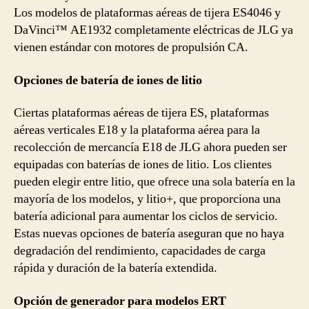
Los modelos de plataformas aéreas de tijera ES4046 y
DaVinci™ AE1932 completamente eléctricas de JLG ya
vienen estándar con motores de propulsión CA.
Opciones de batería de iones de litio
Ciertas plataformas aéreas de tijera ES, plataformas
aéreas verticales E18 y la plataforma aérea para la
recolección de mercancía E18 de JLG ahora pueden ser
equipadas con baterías de iones de litio. Los clientes
pueden elegir entre litio, que ofrece una sola batería en la
mayoría de los modelos, y litio+, que proporciona una
batería adicional para aumentar los ciclos de servicio.
Estas nuevas opciones de batería aseguran que no haya
degradación del rendimiento, capacidades de carga
rápida y duración de la batería extendida.
Opción de generador para modelos ERT