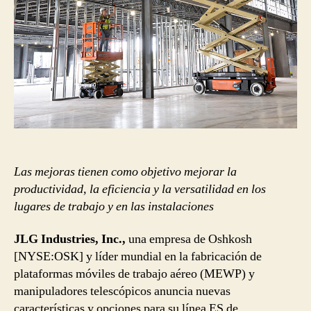
Las mejoras tienen como objetivo mejorar la
productividad, la eficiencia y la versatilidad en los
lugares de trabajo y en las instalaciones
JLG Industries, Inc.,
una empresa de Oshkosh
[NYSE:OSK] y líder mundial en la fabricación de
plataformas móviles de trabajo aéreo (MEWP) y
manipuladores telescópicos anuncia nuevas
características y opciones para su línea ES de