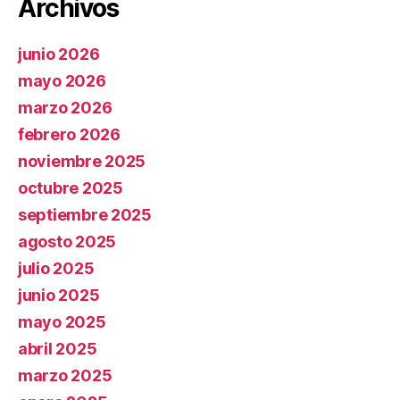
Archivos
junio 2026
mayo 2026
marzo 2026
febrero 2026
noviembre 2025
octubre 2025
septiembre 2025
agosto 2025
julio 2025
junio 2025
mayo 2025
abril 2025
marzo 2025