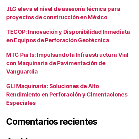
JLG eleva el nivel de asesoría técnica para
proyectos de construcción en México
TECOP: Innovación y Disponibilidad Inmediata
en Equipos de Perforación Geotécnica
MTC Parts: Impulsando la Infraestructura Vial
con Maquinaria de Pavimentación de
Vanguardia
GLI Maquinaria: Soluciones de Alto
Rendimiento en Perforación y Cimentaciones
Especiales
Comentarios recientes