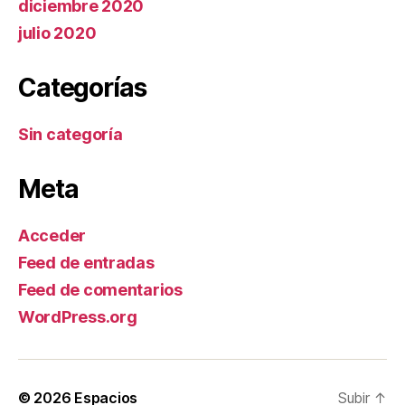
diciembre 2020
julio 2020
Categorías
Sin categoría
Meta
Acceder
Feed de entradas
Feed de comentarios
WordPress.org
© 2026
Espacios
Subir
↑