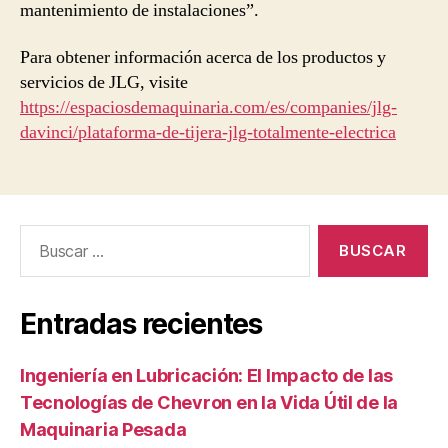
mantenimiento de instalaciones”.
Para obtener información acerca de los productos y
servicios de JLG, visite
https://espaciosdemaquinaria.com/es/companies/jlg-
davinci/plataforma-de-tijera-jlg-totalmente-electrica
Buscar:
Entradas recientes
Ingeniería en Lubricación: El Impacto de las
Tecnologías de Chevron en la Vida Útil de la
Maquinaria Pesada