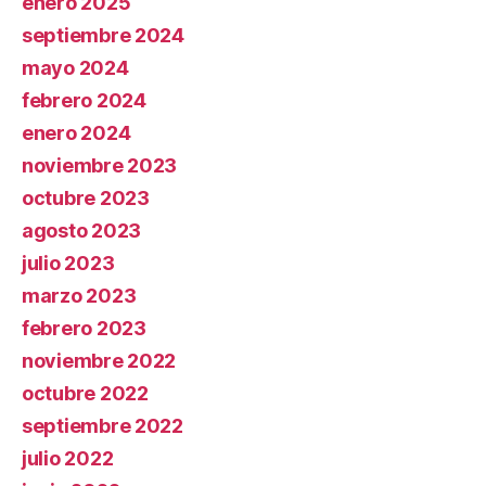
enero 2025
septiembre 2024
mayo 2024
febrero 2024
enero 2024
noviembre 2023
octubre 2023
agosto 2023
julio 2023
marzo 2023
febrero 2023
noviembre 2022
octubre 2022
septiembre 2022
julio 2022