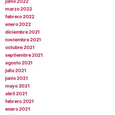
junio 2022
marzo 2022
febrero 2022
enero 2022
diciembre 2021
noviembre 2021
octubre 2021
septiembre 2021
agosto 2021
julio 2021
junio 2021
mayo 2021
abril 2021
febrero 2021
enero 2021