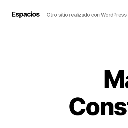
Espacios
Otro sitio realizado con WordPress
Ma
Cons