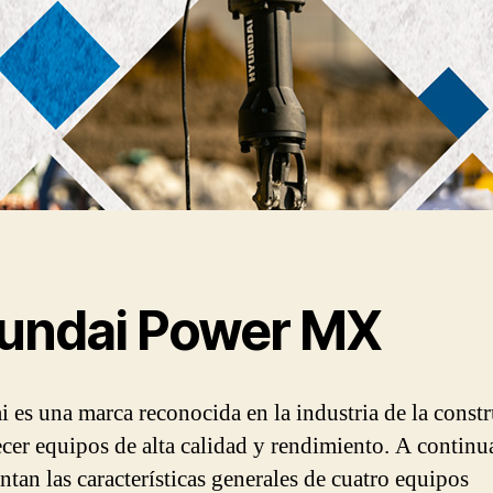
undai Power MX
 es una marca reconocida en la industria de la const
ecer equipos de alta calidad y rendimiento. A continu
ntan las características generales de cuatro equipos