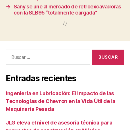
→
Sany se une al mercado de retroexcavadoras
con la SLB95 “totalmente cargada”
Buscar:
Entradas recientes
Ingeniería en Lubricación: El Impacto de las
Tecnologías de Chevron en la Vida Útil de la
Maquinaria Pesada
JLG eleva el nivel de asesoría técnica para