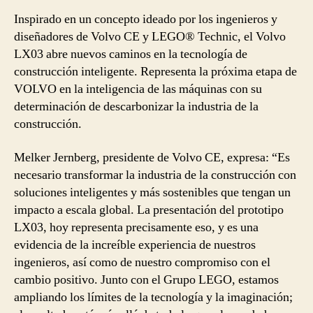
Inspirado en un concepto ideado por los ingenieros y
diseñadores de Volvo CE y LEGO® Technic, el Volvo
LX03 abre nuevos caminos en la tecnología de
construcción inteligente. Representa la próxima etapa de
VOLVO en la inteligencia de las máquinas con su
determinación de descarbonizar la industria de la
construcción.
Melker Jernberg, presidente de Volvo CE, expresa: “Es
necesario transformar la industria de la construcción con
soluciones inteligentes y más sostenibles que tengan un
impacto a escala global. La presentación del prototipo
LX03, hoy representa precisamente eso, y es una
evidencia de la increíble experiencia de nuestros
ingenieros, así como de nuestro compromiso con el
cambio positivo. Junto con el Grupo LEGO, estamos
ampliando los límites de la tecnología y la imaginación;