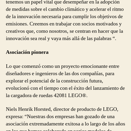
tenemos un papel vital que desempeñar en la adopción
de medidas sobre el cambio climático y acelerar el ritmo
de la innovación necesaria para cumplir los objetivos de
emisiones. Creemos en trabajar con socios motivados y
creativos que, como nosotros, se centran en hacer que la
innovación sea real y vaya más allá de las palabras “.
Asociación pionera
Lo que comenzó como un proyecto emocionante entre
diseñadores e ingenieros de las dos compañías, para
explorar el potencial de la construcción futura,
evolucionó con el tiempo con el éxito del lanzamiento de
la cargadora de ruedas 42081 LEGO®.
Niels Henrik Horsted, director de producto de LEGO,
expresa: “Nuestras dos empresas han gozado de una
asociación extremadamente exitosa a lo largo de los años