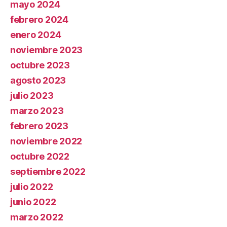
mayo 2024
febrero 2024
enero 2024
noviembre 2023
octubre 2023
agosto 2023
julio 2023
marzo 2023
febrero 2023
noviembre 2022
octubre 2022
septiembre 2022
julio 2022
junio 2022
marzo 2022