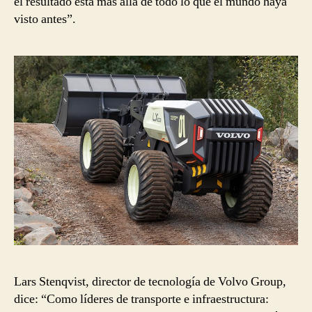
el resultado está más allá de todo lo que el mundo haya
visto antes”.
Lars Stenqvist, director de tecnología de Volvo Group,
dice: “Como líderes de transporte e infraestructura: