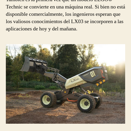
Technic se convierte en una máquina real. Si bien no está
disponible comercialmente, los ingenieros esperan que
los valiosos conocimientos del LX03 se incorporen a las
aplicaciones de hoy y del mañana.