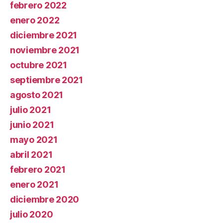
febrero 2022
enero 2022
diciembre 2021
noviembre 2021
octubre 2021
septiembre 2021
agosto 2021
julio 2021
junio 2021
mayo 2021
abril 2021
febrero 2021
enero 2021
diciembre 2020
julio 2020