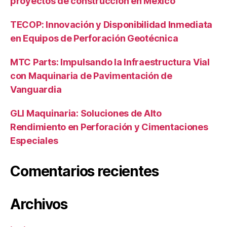
proyectos de construcción en México
TECOP: Innovación y Disponibilidad Inmediata
en Equipos de Perforación Geotécnica
MTC Parts: Impulsando la Infraestructura Vial
con Maquinaria de Pavimentación de
Vanguardia
GLI Maquinaria: Soluciones de Alto
Rendimiento en Perforación y Cimentaciones
Especiales
Comentarios recientes
Archivos