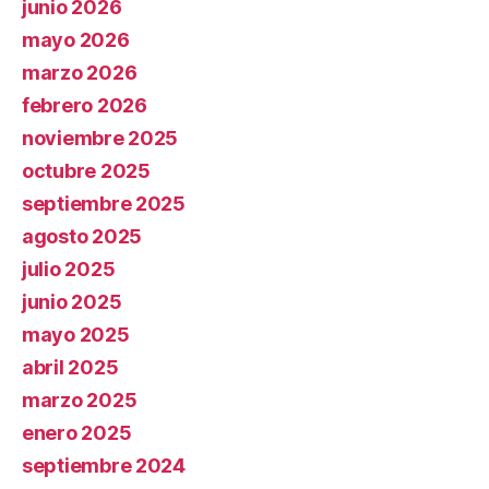
junio 2026
mayo 2026
marzo 2026
febrero 2026
noviembre 2025
octubre 2025
septiembre 2025
agosto 2025
julio 2025
junio 2025
mayo 2025
abril 2025
marzo 2025
enero 2025
septiembre 2024