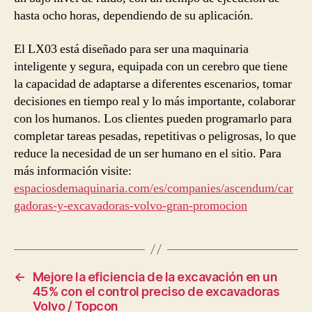
hasta ocho horas, dependiendo de su aplicación.
El LX03 está diseñado para ser una maquinaria
inteligente y segura, equipada con un cerebro que tiene
la capacidad de adaptarse a diferentes escenarios, tomar
decisiones en tiempo real y lo más importante, colaborar
con los humanos. Los clientes pueden programarlo para
completar tareas pesadas, repetitivas o peligrosas, lo que
reduce la necesidad de un ser humano en el sitio. Para
más información visite:
espaciosdemaquinaria.com/es/companies/ascendum/car
gadoras-y-excavadoras-volvo-gran-promocion
←
Mejore la eficiencia de la excavación en un
45% con el control preciso de excavadoras
Volvo / Topcon