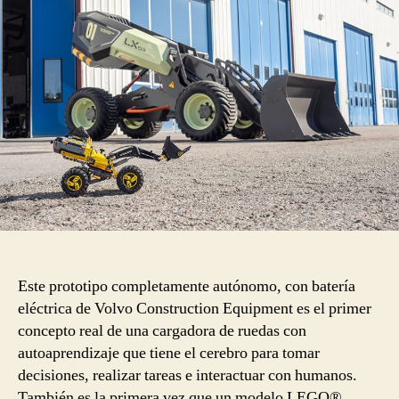
Este prototipo completamente autónomo, con batería
eléctrica de Volvo Construction Equipment es el primer
concepto real de una cargadora de ruedas con
autoaprendizaje que tiene el cerebro para tomar
decisiones, realizar tareas e interactuar con humanos.
También es la primera vez que un modelo LEGO®